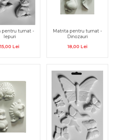
Matrita pentru turnat -
 pentru turnat -
Dinozauri
Iepuri
18,00 Lei
15,00 Lei