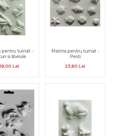
 pentru turnat -
Matrita pentru turnat -
uri si libelule
Pesti
18,00 Lei
23,80 Lei