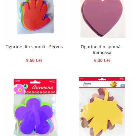
Figurine din spumă - Servus
Figurine din spumă -
Inimoasa
9,50 Lei
6,30 Lei