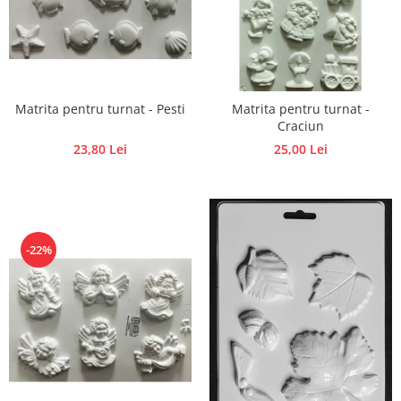
Matrita pentru turnat - Pesti
Matrita pentru turnat -
Craciun
23,80 Lei
25,00 Lei
-22%