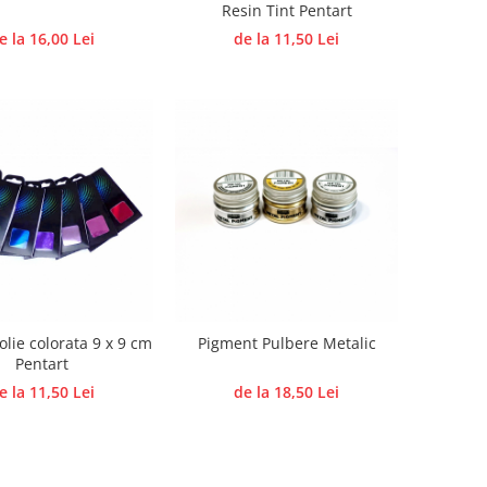
Resin Tint Pentart
e la 16,00 Lei
de la 11,50 Lei
folie colorata 9 x 9 cm
Pigment Pulbere Metalic
Pentart
e la 11,50 Lei
de la 18,50 Lei