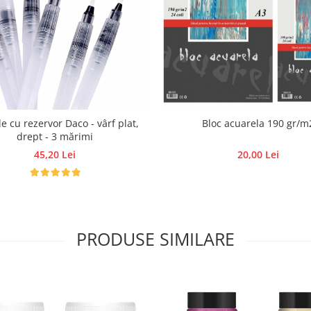
e cu rezervor Daco - vârf plat,
Bloc acuarela 190 gr/m
drept - 3 mărimi
45,20 Lei
20,00 Lei
PRODUSE SIMILARE