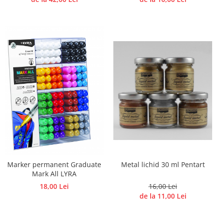
Metal lichid 30 ml Pentart
Marker permanent Graduate
Mark All LYRA
16,00 Lei
18,00 Lei
de la 11,00 Lei