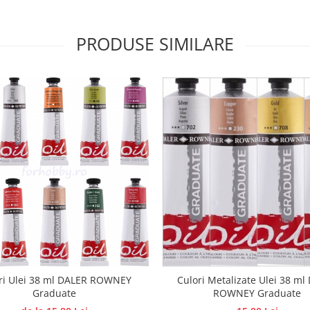
PRODUSE SIMILARE
ri Ulei 38 ml DALER ROWNEY
Culori Metalizate Ulei 38 ml
Graduate
ROWNEY Graduate