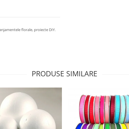
ranjamentele florale, proiecte DIY.
PRODUSE SIMILARE