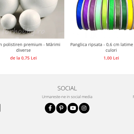
in polistiren premium - Mărimi
Panglica ripsata - 0,6 cm latime
diverse
culori
de la 0,75 Lei
1,00 Lei
SOCIAL
Urmareste-ne in social media