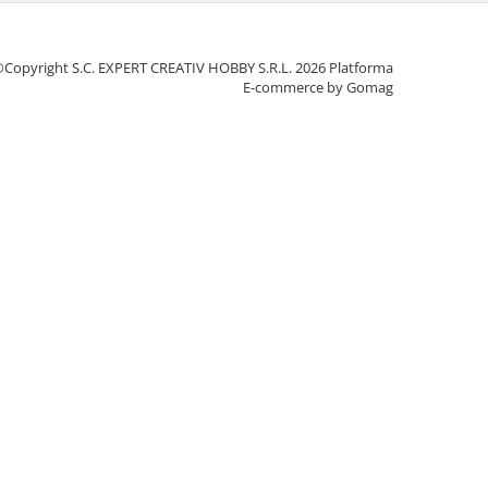
Copyright S.C. EXPERT CREATIV HOBBY S.R.L. 2026
Platforma
E-commerce by Gomag