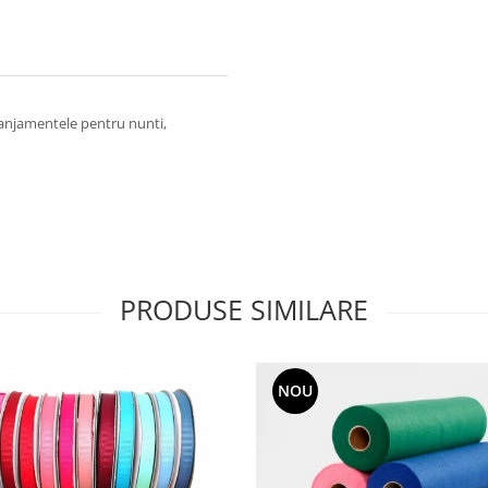
aranjamentele pentru nunti,
PRODUSE SIMILARE
NOU