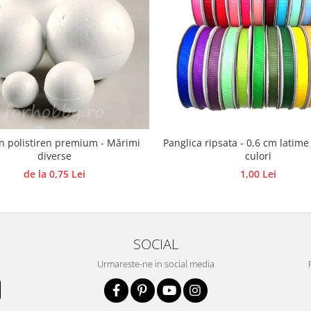
in polistiren premium - Mărimi
Panglica ripsata - 0,6 cm latime
diverse
culori
de la 0,75 Lei
1,00 Lei
SOCIAL
Urmareste-ne in social media