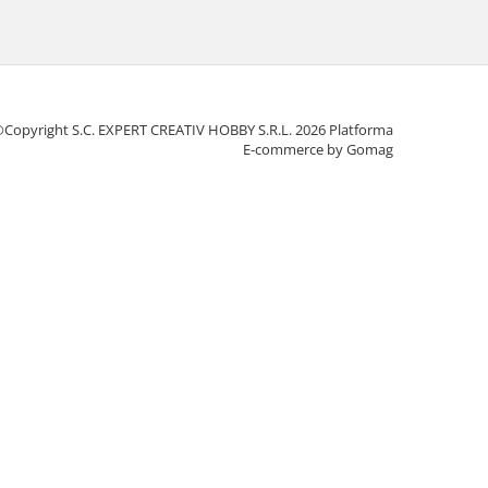
Copyright S.C. EXPERT CREATIV HOBBY S.R.L. 2026
Platforma
E-commerce by Gomag