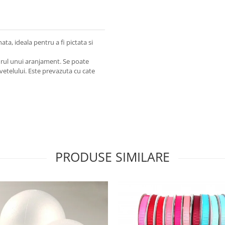
a, ideala pentru a fi pictata si
adrul unui aranjament. Se poate
vetelului. Este prevazuta cu cate
PRODUSE SIMILARE