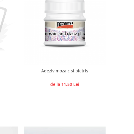
Adeziv mozaic și pietriș
de la 11,50 Lei