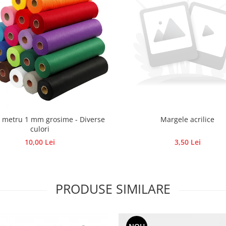
a metru 1 mm grosime - Diverse
Margele acrilice
culori
10,00 Lei
3,50 Lei
PRODUSE SIMILARE