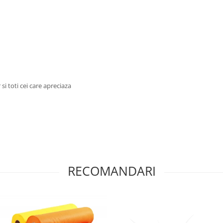
i toti cei care apreciaza
RECOMANDARI