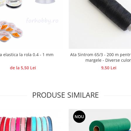
a elastica la rola 0.4 - 1 mm
Ata Sintrom 65/3 - 200 m pentr
margele - Diverse culor
de la 5,50 Lei
9,50 Lei
PRODUSE SIMILARE
NOU