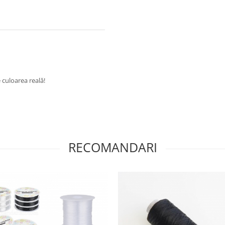
 culoarea reală!
RECOMANDARI