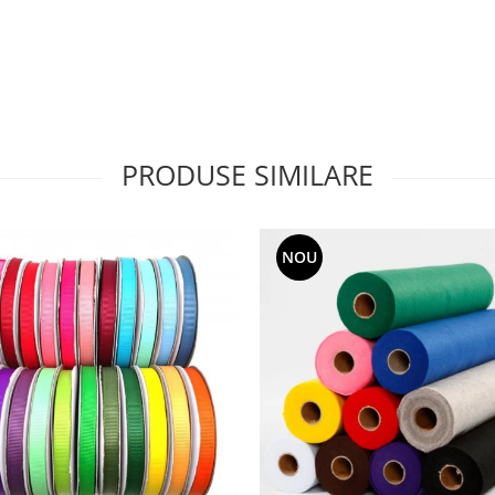
PRODUSE SIMILARE
NOU