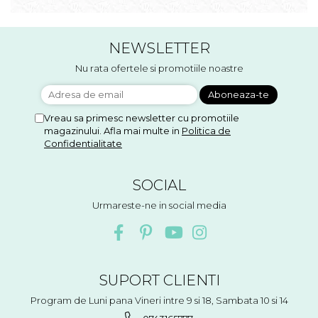
NEWSLETTER
Nu rata ofertele si promotiile noastre
Vreau sa primesc newsletter cu promotiile
magazinului. Afla mai multe in
Politica de
Confidentialitate
SOCIAL
Urmareste-ne in social media
SUPORT CLIENTI
Program de Luni pana Vineri intre 9 si 18, Sambata 10 si 14