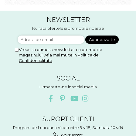
NEWSLETTER
Nu rata ofertele si promotiile noastre
Vreau sa primesc newsletter cu promotiile
magazinului. Afla mai multe in
Politica de
Confidentialitate
SOCIAL
Urmareste-ne in social media
SUPORT CLIENTI
Program de Luni pana Vineri intre 9 si 18, Sambata 10 si 14
0743165777