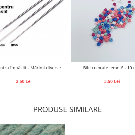
ntru împâslit - Mărimi diverse
Bile colorate lemn 6 - 10
2,50 Lei
3,50 Lei
PRODUSE SIMILARE