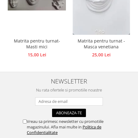
Accesorii pictura pe fata
Pluta
Matrita pentru turnat-
Matrita pentru turnat -
Masti mici
Masca venetiana
15,00 Lei
25,00 Lei
NEWSLETTER
Nu rata ofertele si promotiile noastre
Vreau sa primesc newsletter cu promotiile
magazinului. Afla mai multe in
Politica de
Confidentialitate