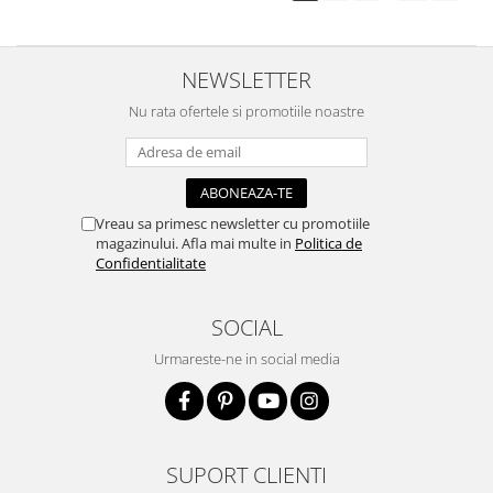
NEWSLETTER
Nu rata ofertele si promotiile noastre
Vreau sa primesc newsletter cu promotiile
magazinului. Afla mai multe in
Politica de
Confidentialitate
SOCIAL
Urmareste-ne in social media
SUPORT CLIENTI