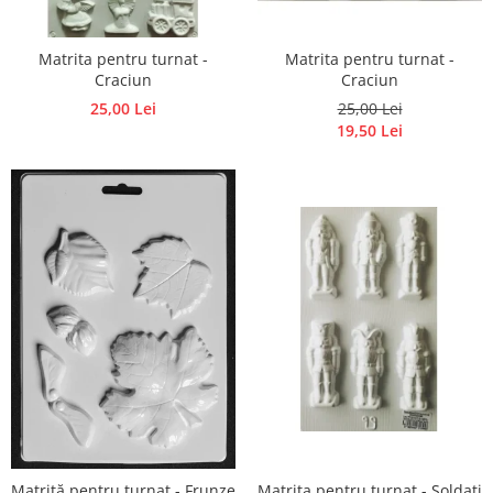
Matrita pentru turnat -
Matrita pentru turnat -
Craciun
Craciun
25,00 Lei
25,00 Lei
19,50 Lei
Matrita pentru turnat - Soldati
Matriță pentru turnat - Frunze