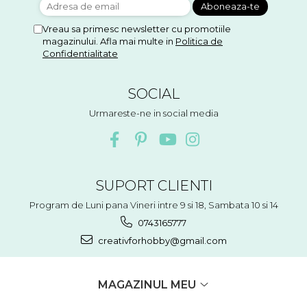
Vreau sa primesc newsletter cu promotiile
magazinului. Afla mai multe in
Politica de
Confidentialitate
SOCIAL
Urmareste-ne in social media
SUPORT CLIENTI
Program de Luni pana Vineri intre 9 si 18, Sambata 10 si 14
0743165777
creativforhobby@gmail.com
MAGAZINUL MEU