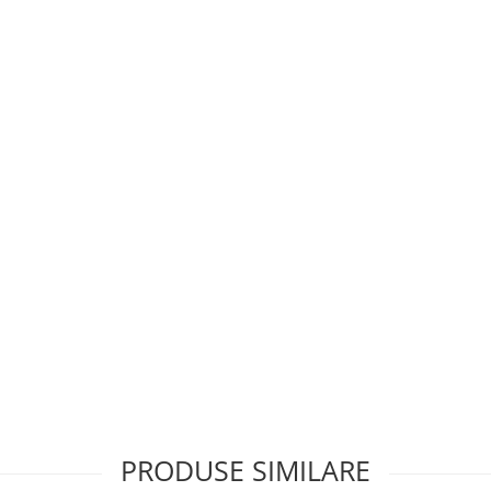
PRODUSE SIMILARE