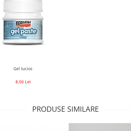
Gel lucios
8,50 Lei
PRODUSE SIMILARE