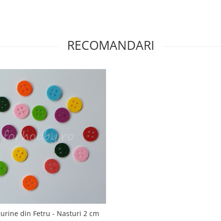
RECOMANDARI
gurine din Fetru - Nasturi 2 cm