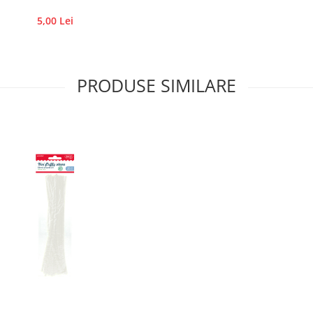
5,00 Lei
PRODUSE SIMILARE