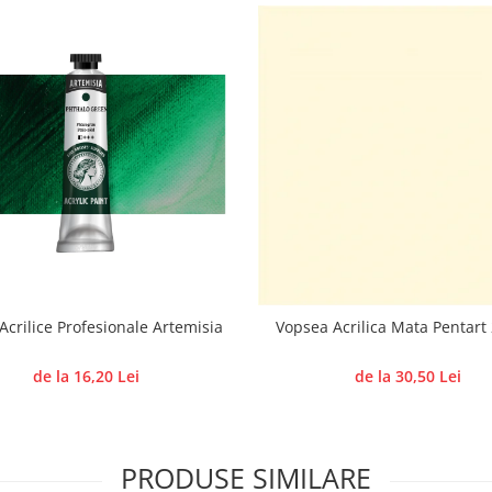
 Acrilice Profesionale Artemisia
Vopsea Acrilica Mata Pentart
de la 16,20 Lei
de la 30,50 Lei
PRODUSE SIMILARE