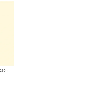
 230 ml