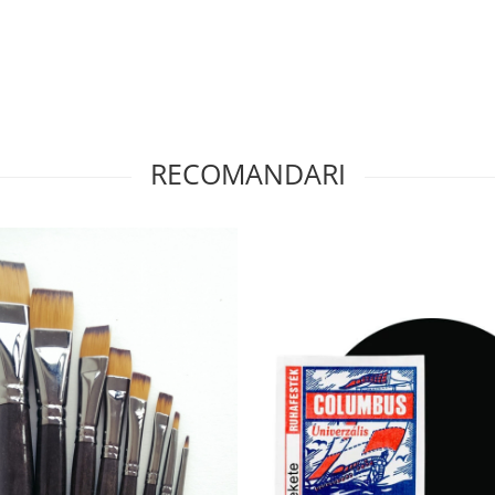
RECOMANDARI