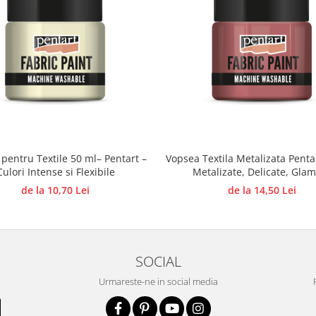
pentru Textile 50 ml– Pentart –
Vopsea Textila Metalizata Penta
Culori Intense si Flexibile
Metalizate, Delicate, Gla
de la 10,70 Lei
de la 14,50 Lei
SOCIAL
Urmareste-ne in social media