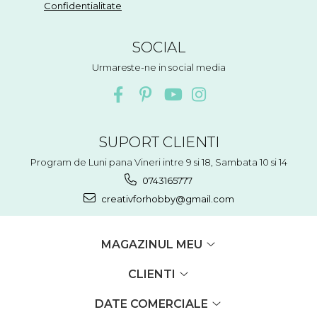
Confidentialitate
SOCIAL
Urmareste-ne in social media
SUPORT CLIENTI
Program de Luni pana Vineri intre 9 si 18, Sambata 10 si 14
0743165777
creativforhobby@gmail.com
MAGAZINUL MEU
CLIENTI
DATE COMERCIALE