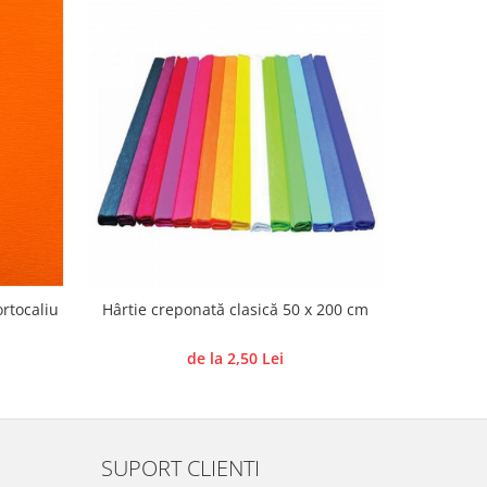
ortocaliu
Hârtie creponată clasică 50 x 200 cm
de la 2,50 Lei
SUPORT CLIENTI