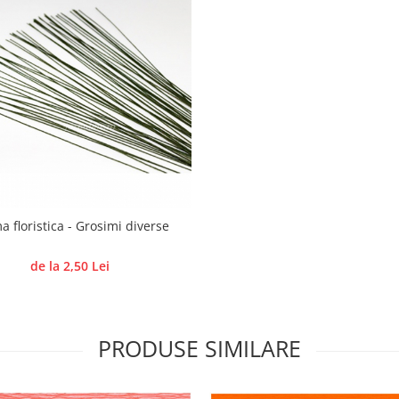
a floristica - Grosimi diverse
de la 2,50 Lei
PRODUSE SIMILARE