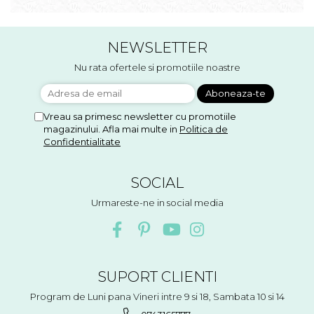
NEWSLETTER
Nu rata ofertele si promotiile noastre
Vreau sa primesc newsletter cu promotiile
magazinului. Afla mai multe in
Politica de
Confidentialitate
SOCIAL
Urmareste-ne in social media
SUPORT CLIENTI
Program de Luni pana Vineri intre 9 si 18, Sambata 10 si 14