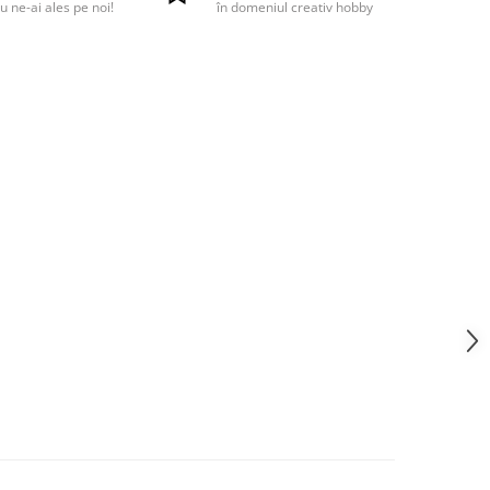
u ne-ai ales pe noi!
în domeniul creativ hobby