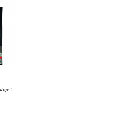
140g/m2