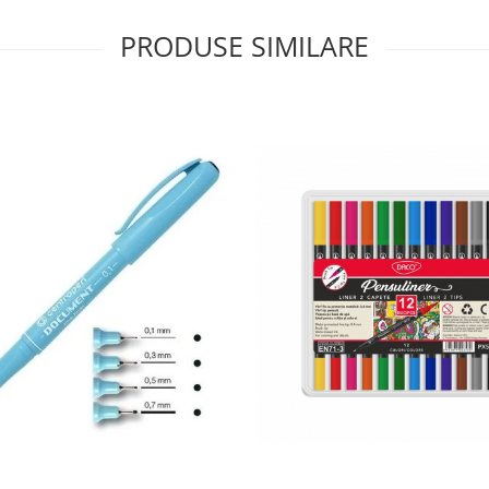
PRODUSE SIMILARE