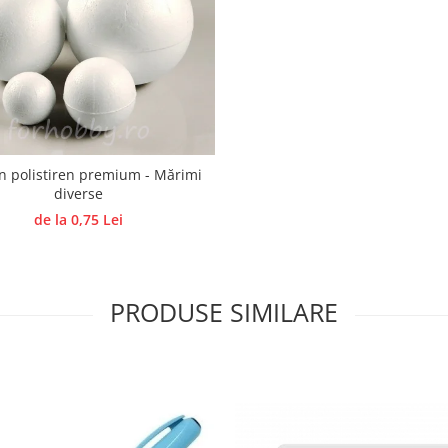
in polistiren premium - Mărimi
diverse
de la 0,75 Lei
PRODUSE SIMILARE