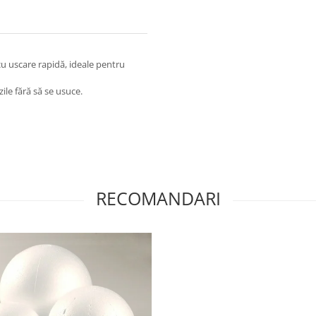
 cu uscare rapidă, ideale pentru
ile fără să se usuce.
RECOMANDARI