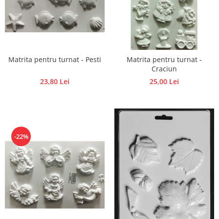
Matrita pentru turnat - Pesti
Matrita pentru turnat -
Craciun
23,80 Lei
25,00 Lei
-22%