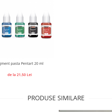
gment pasta Pentart 20 ml
de la 21,50 Lei
PRODUSE SIMILARE