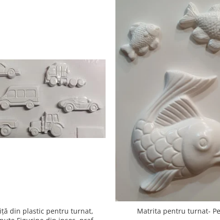
ță din plastic pentru turnat,
Matrita pentru turnat- Pe