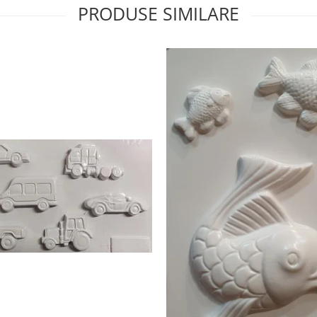
PRODUSE SIMILARE