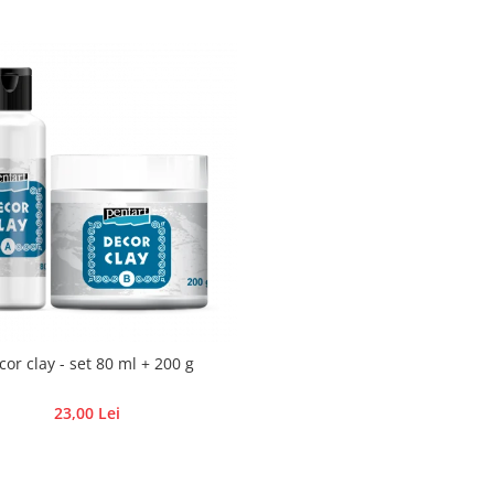
cor clay - set 80 ml + 200 g
23,00 Lei