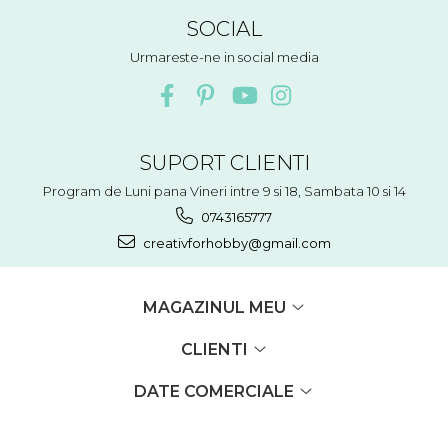
SOCIAL
Urmareste-ne in social media
SUPORT CLIENTI
Program de Luni pana Vineri intre 9 si 18, Sambata 10 si 14
0743165777
creativforhobby@gmail.com
MAGAZINUL MEU
CLIENTI
DATE COMERCIALE