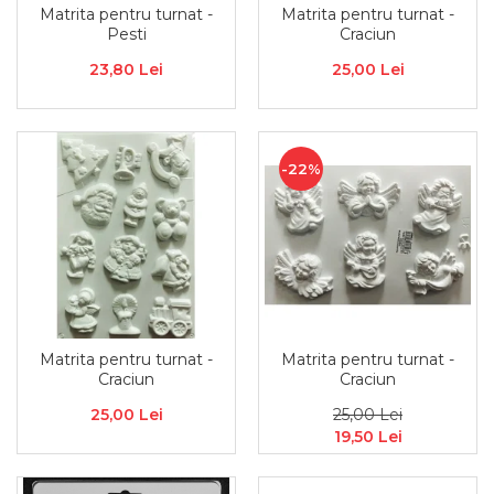
Matrita pentru turnat -
Matrita pentru turnat -
Pesti
Craciun
23,80 Lei
25,00 Lei
-22%
Matrita pentru turnat -
Matrita pentru turnat -
Craciun
Craciun
25,00 Lei
25,00 Lei
19,50 Lei